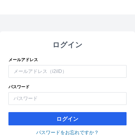
ログイン
メールアドレス
パスワード
ログイン
パスワードをお忘れですか？