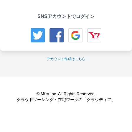
SNSアカウントでログイン
アカウント作成はこちら
© Mfro Inc. All Rights Reserved.
クラウドソーシング・在宅ワークの「クラウディア」