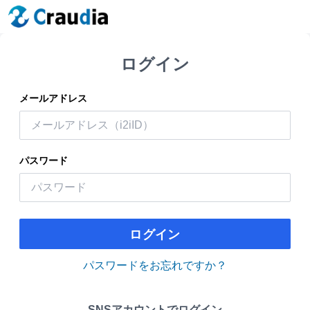
ログイン
メールアドレス
パスワード
ログイン
パスワードをお忘れですか？
SNSアカウントでログイン