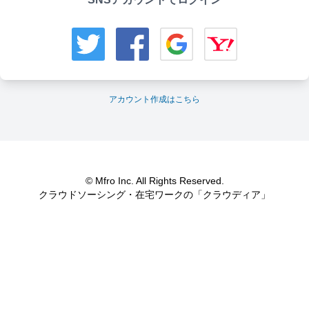
アカウント作成はこちら
© Mfro Inc. All Rights Reserved.
クラウドソーシング・在宅ワークの「クラウディア」