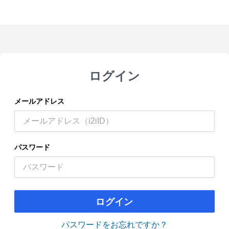
ログイン
メールアドレス
パスワード
ログイン
パスワードをお忘れですか？