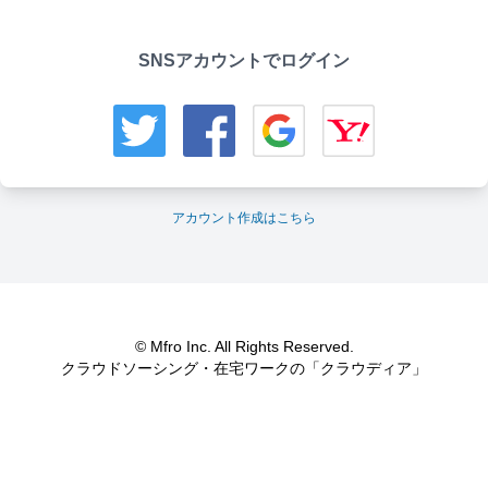
SNSアカウントでログイン
アカウント作成はこちら
© Mfro Inc. All Rights Reserved.
クラウドソーシング・在宅ワークの「クラウディア」