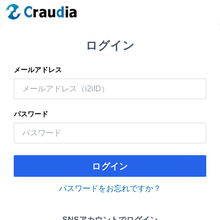
ログイン
メールアドレス
パスワード
ログイン
パスワードをお忘れですか？
SNSアカウントでログイン