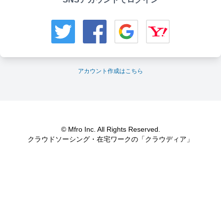
アカウント作成はこちら
© Mfro Inc. All Rights Reserved.
クラウドソーシング・在宅ワークの「クラウディア」