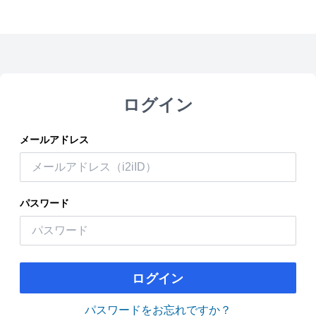
ログイン
メールアドレス
パスワード
ログイン
パスワードをお忘れですか？