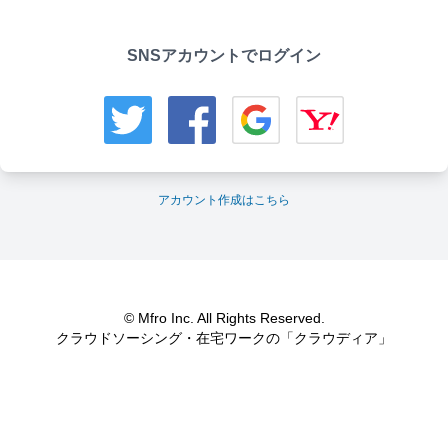
SNSアカウントでログイン
アカウント作成はこちら
© Mfro Inc. All Rights Reserved.
クラウドソーシング・在宅ワークの「クラウディア」