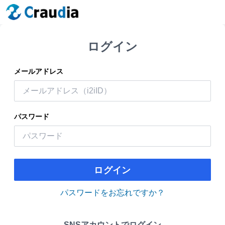
ログイン
メールアドレス
パスワード
ログイン
パスワードをお忘れですか？
SNSアカウントでログイン