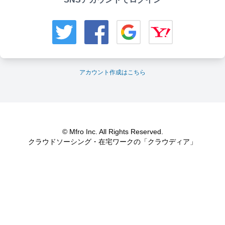
アカウント作成はこちら
© Mfro Inc. All Rights Reserved.
クラウドソーシング・在宅ワークの「クラウディア」