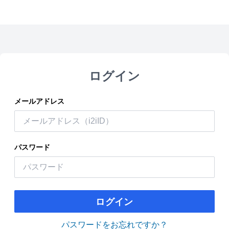
ログイン
メールアドレス
パスワード
ログイン
パスワードをお忘れですか？