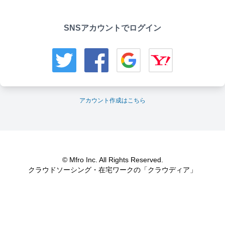
SNSアカウントでログイン
アカウント作成はこちら
© Mfro Inc. All Rights Reserved.
クラウドソーシング・在宅ワークの「クラウディア」