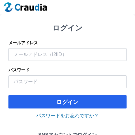
ログイン
メールアドレス
パスワード
ログイン
パスワードをお忘れですか？
SNSアカウントでログイン