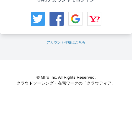
アカウント作成はこちら
© Mfro Inc. All Rights Reserved.
クラウドソーシング・在宅ワークの「クラウディア」