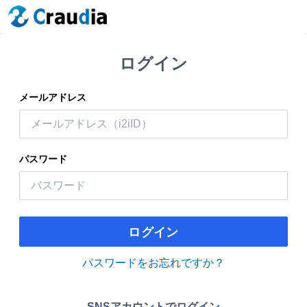
ログイン
メールアドレス
パスワード
ログイン
パスワードをお忘れですか？
SNSアカウントでログイン