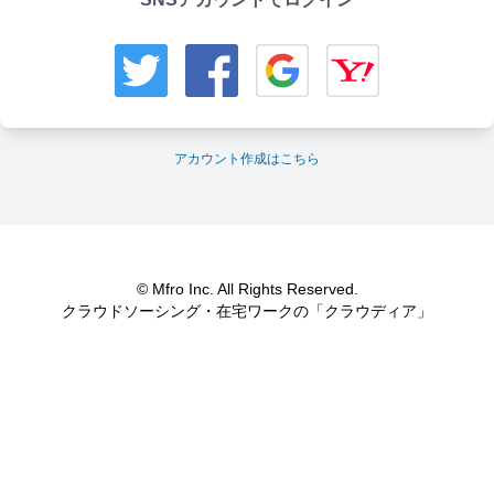
アカウント作成はこちら
© Mfro Inc. All Rights Reserved.
クラウドソーシング・在宅ワークの「クラウディア」