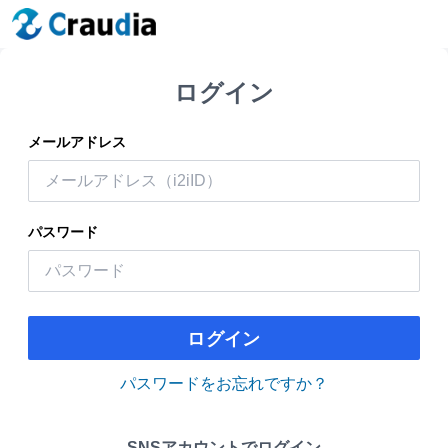
ログイン
メールアドレス
パスワード
ログイン
パスワードをお忘れですか？
SNSアカウントでログイン