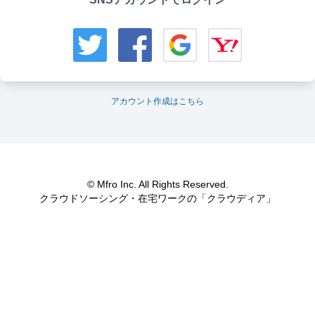
アカウント作成はこちら
© Mfro Inc. All Rights Reserved.
クラウドソーシング・在宅ワークの「クラウディア」