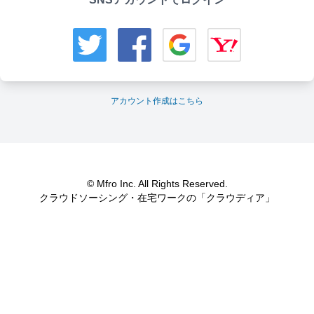
アカウント作成はこちら
© Mfro Inc. All Rights Reserved.
クラウドソーシング・在宅ワークの「クラウディア」