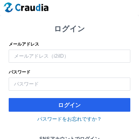
ログイン
メールアドレス
パスワード
ログイン
パスワードをお忘れですか？
SNSアカウントでログイン