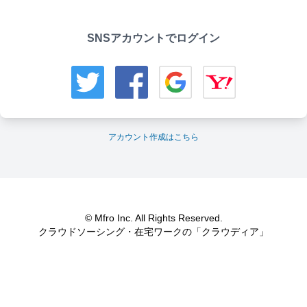
SNSアカウントでログイン
アカウント作成はこちら
© Mfro Inc. All Rights Reserved.
クラウドソーシング・在宅ワークの「クラウディア」