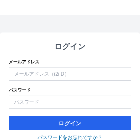
ログイン
メールアドレス
パスワード
ログイン
パスワードをお忘れですか？