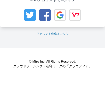
アカウント作成はこちら
© Mfro Inc. All Rights Reserved.
クラウドソーシング・在宅ワークの「クラウディア」