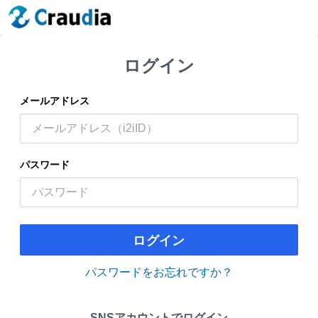
ログイン
メールアドレス
パスワード
ログイン
パスワードをお忘れですか？
SNSアカウントでログイン