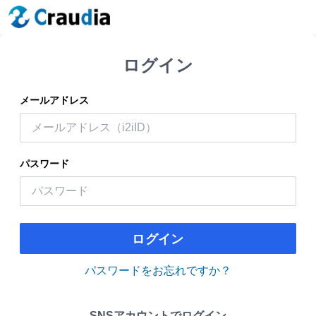
ログイン
メールアドレス
パスワード
ログイン
パスワードをお忘れですか？
SNSアカウントでログイン