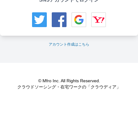
アカウント作成はこちら
© Mfro Inc. All Rights Reserved.
クラウドソーシング・在宅ワークの「クラウディア」