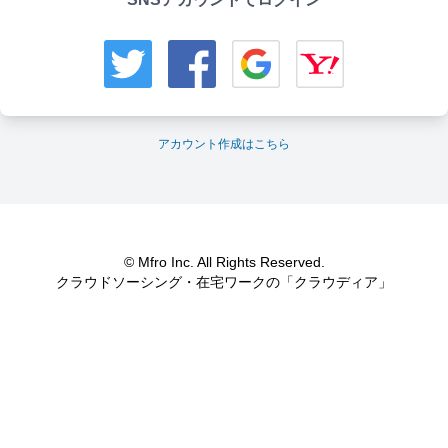
アカウント作成はこちら
© Mfro Inc. All Rights Reserved.
クラウドソーシング・在宅ワークの「クラウディア」