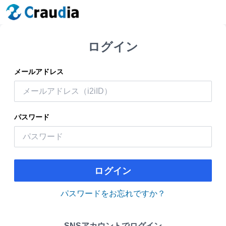
ログイン
メールアドレス
パスワード
ログイン
パスワードをお忘れですか？
SNSアカウントでログイン