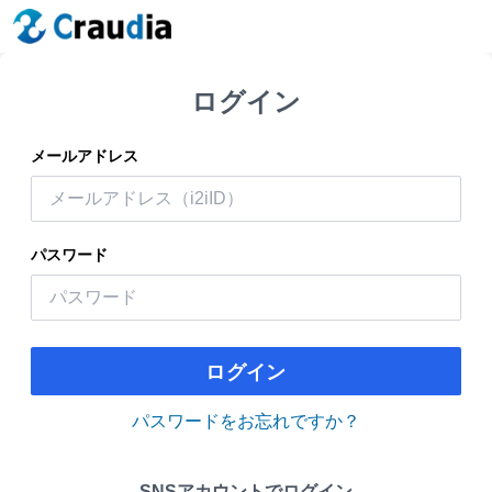
ログイン
メールアドレス
パスワード
ログイン
パスワードをお忘れですか？
SNSアカウントでログイン