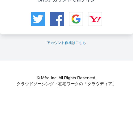
アカウント作成はこちら
© Mfro Inc. All Rights Reserved.
クラウドソーシング・在宅ワークの「クラウディア」