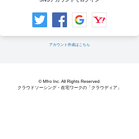
アカウント作成はこちら
© Mfro Inc. All Rights Reserved.
クラウドソーシング・在宅ワークの「クラウディア」