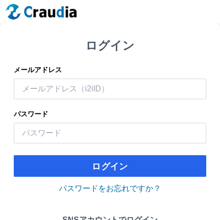
ログイン
メールアドレス
パスワード
ログイン
パスワードをお忘れですか？
SNSアカウントでログイン