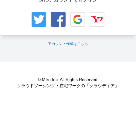
アカウント作成はこちら
© Mfro Inc. All Rights Reserved.
クラウドソーシング・在宅ワークの「クラウディア」