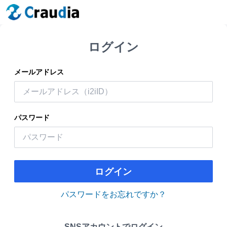
ログイン
メールアドレス
パスワード
ログイン
パスワードをお忘れですか？
SNSアカウントでログイン