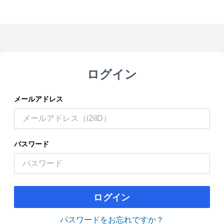
ログイン
メールアドレス
パスワード
ログイン
パスワードをお忘れですか？