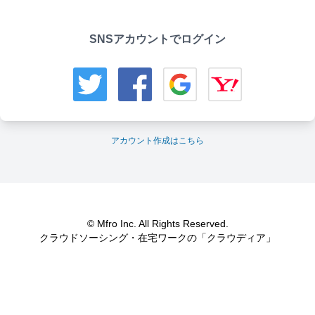
SNSアカウントでログイン
アカウント作成はこちら
© Mfro Inc. All Rights Reserved.
クラウドソーシング・在宅ワークの「クラウディア」