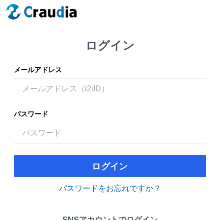
ログイン
メールアドレス
パスワード
ログイン
パスワードをお忘れですか？
SNSアカウントでログイン