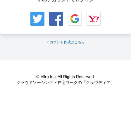
アカウント作成はこちら
© Mfro Inc. All Rights Reserved.
クラウドソーシング・在宅ワークの「クラウディア」