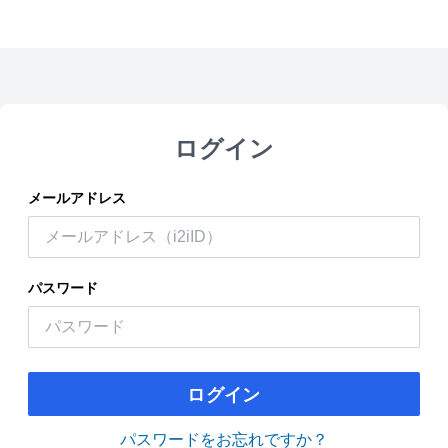
ログイン
メールアドレス
パスワード
ログイン
パスワードをお忘れですか？