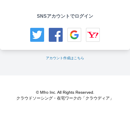
SNSアカウントでログイン
アカウント作成はこちら
© Mfro Inc. All Rights Reserved.
クラウドソーシング・在宅ワークの「クラウディア」