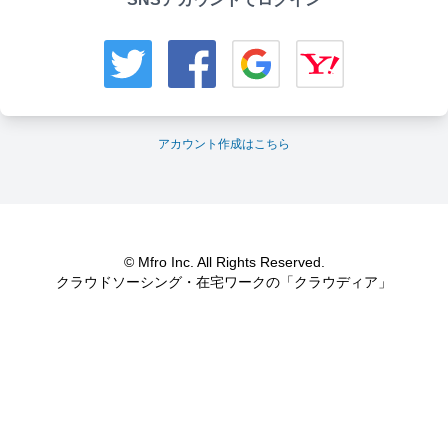
アカウント作成はこちら
© Mfro Inc. All Rights Reserved.
クラウドソーシング・在宅ワークの「クラウディア」