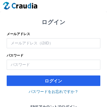
ログイン
メールアドレス
パスワード
ログイン
パスワードをお忘れですか？
SNSアカウントでログイン