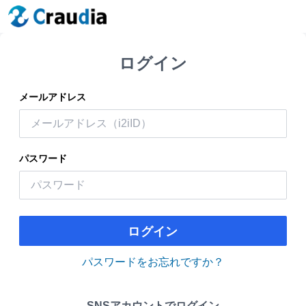
ログイン
メールアドレス
パスワード
ログイン
パスワードをお忘れですか？
SNSアカウントでログイン