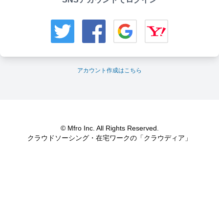
アカウント作成はこちら
© Mfro Inc. All Rights Reserved.
クラウドソーシング・在宅ワークの「クラウディア」