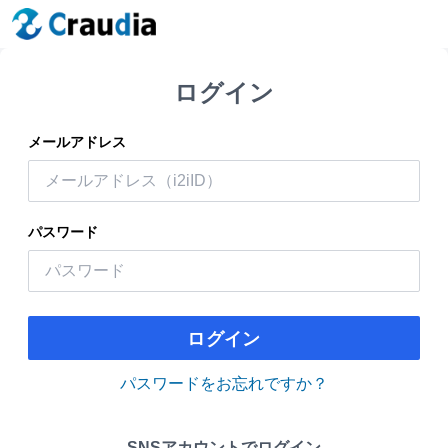
ログイン
メールアドレス
パスワード
ログイン
パスワードをお忘れですか？
SNSアカウントでログイン