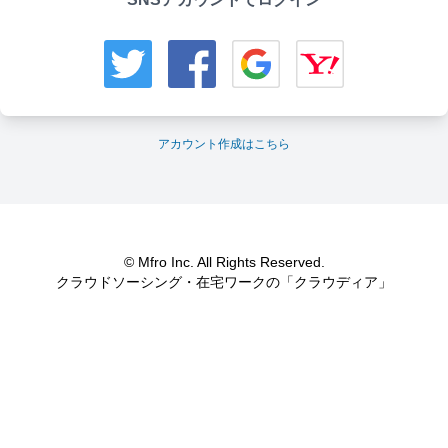
アカウント作成はこちら
© Mfro Inc. All Rights Reserved.
クラウドソーシング・在宅ワークの「クラウディア」