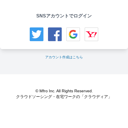
SNSアカウントでログイン
アカウント作成はこちら
© Mfro Inc. All Rights Reserved.
クラウドソーシング・在宅ワークの「クラウディア」