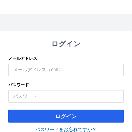
ログイン
メールアドレス
パスワード
ログイン
パスワードをお忘れですか？