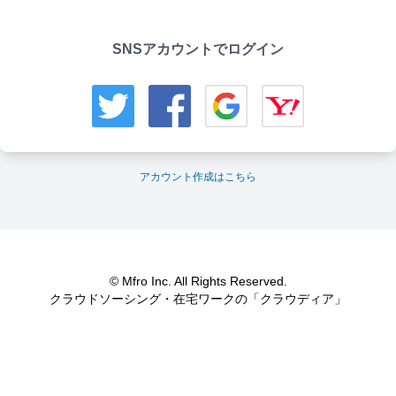
SNSアカウントでログイン
アカウント作成はこちら
© Mfro Inc. All Rights Reserved.
クラウドソーシング・在宅ワークの「クラウディア」