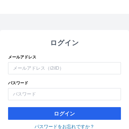
ログイン
メールアドレス
パスワード
ログイン
パスワードをお忘れですか？