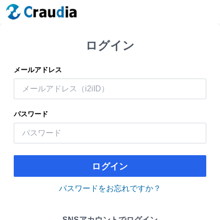
ログイン
メールアドレス
パスワード
ログイン
パスワードをお忘れですか？
SNSアカウントでログイン