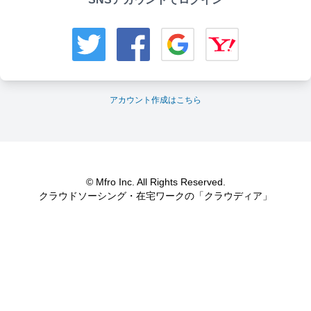
アカウント作成はこちら
© Mfro Inc. All Rights Reserved.
クラウドソーシング・在宅ワークの「クラウディア」