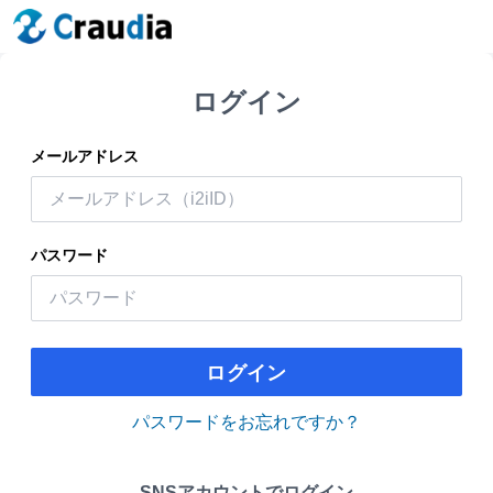
ログイン
メールアドレス
パスワード
ログイン
パスワードをお忘れですか？
SNSアカウントでログイン