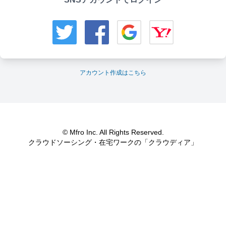
アカウント作成はこちら
© Mfro Inc. All Rights Reserved.
クラウドソーシング・在宅ワークの「クラウディア」