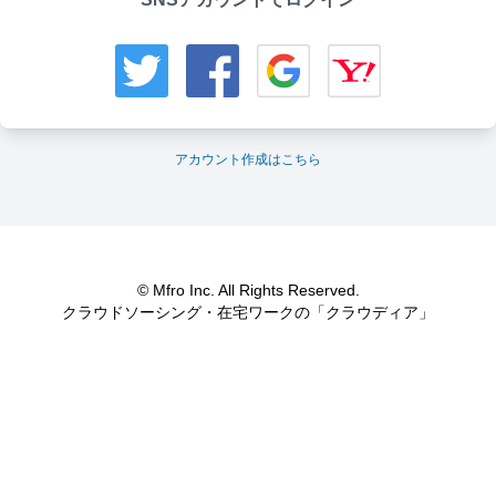
アカウント作成はこちら
© Mfro Inc. All Rights Reserved.
クラウドソーシング・在宅ワークの「クラウディア」