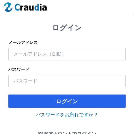
ログイン
メールアドレス
パスワード
ログイン
パスワードをお忘れですか？
SNSアカウントでログイン