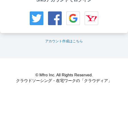
アカウント作成はこちら
© Mfro Inc. All Rights Reserved.
クラウドソーシング・在宅ワークの「クラウディア」