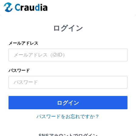
ログイン
メールアドレス
パスワード
ログイン
パスワードをお忘れですか？
SNSアカウントでログイン