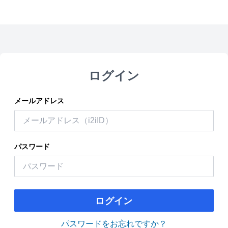
ログイン
メールアドレス
パスワード
ログイン
パスワードをお忘れですか？