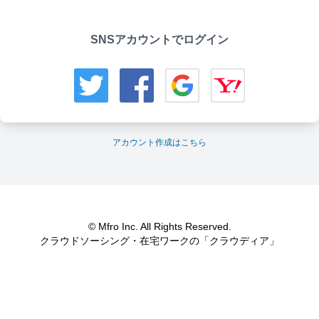
SNSアカウントでログイン
アカウント作成はこちら
© Mfro Inc. All Rights Reserved.
クラウドソーシング・在宅ワークの「クラウディア」