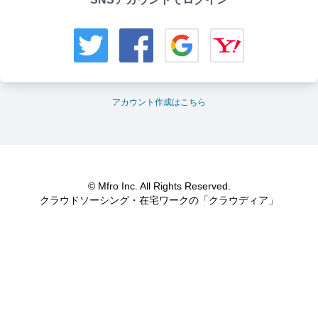
アカウント作成はこちら
© Mfro Inc. All Rights Reserved.
クラウドソーシング・在宅ワークの「クラウディア」