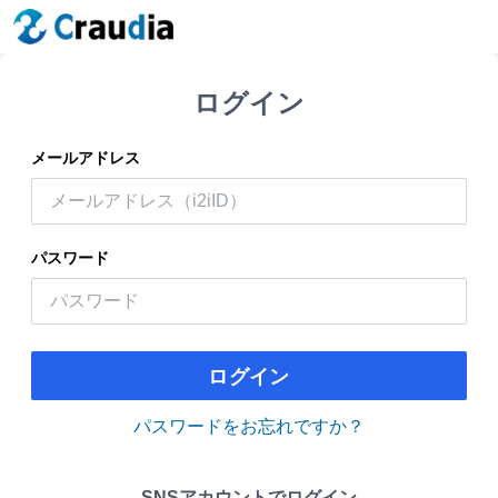
ログイン
メールアドレス
パスワード
ログイン
パスワードをお忘れですか？
SNSアカウントでログイン