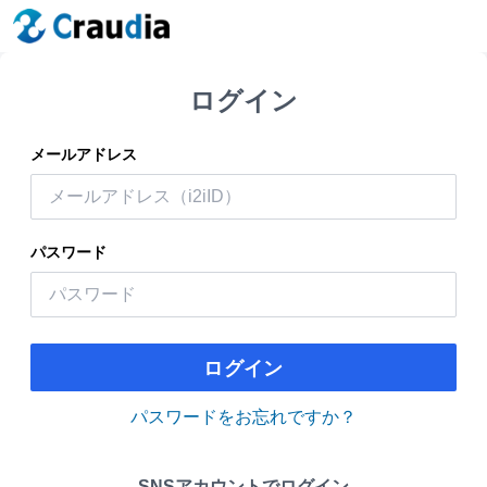
ログイン
メールアドレス
パスワード
ログイン
パスワードをお忘れですか？
SNSアカウントでログイン