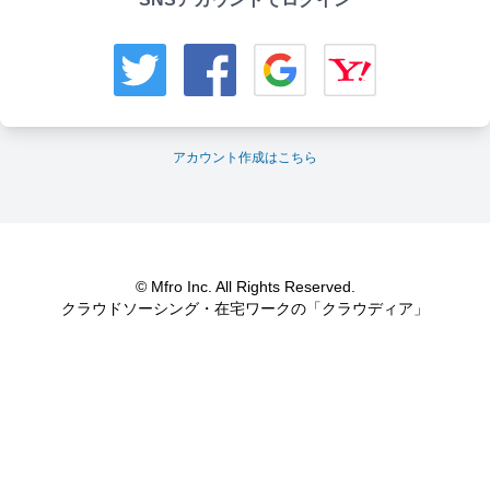
アカウント作成はこちら
© Mfro Inc. All Rights Reserved.
クラウドソーシング・在宅ワークの「クラウディア」