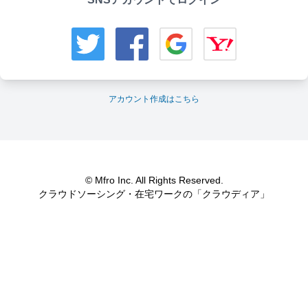
アカウント作成はこちら
© Mfro Inc. All Rights Reserved.
クラウドソーシング・在宅ワークの「クラウディア」