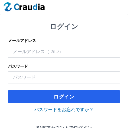
ログイン
メールアドレス
パスワード
ログイン
パスワードをお忘れですか？
SNSアカウントでログイン