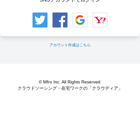
アカウント作成はこちら
© Mfro Inc. All Rights Reserved.
クラウドソーシング・在宅ワークの「クラウディア」