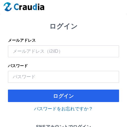
ログイン
メールアドレス
パスワード
ログイン
パスワードをお忘れですか？
SNSアカウントでログイン