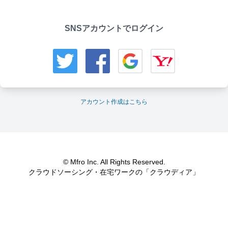
SNSアカウントでログイン
アカウント作成はこちら
© Mfro Inc. All Rights Reserved.
クラウドソーシング・在宅ワークの「クラウディア」