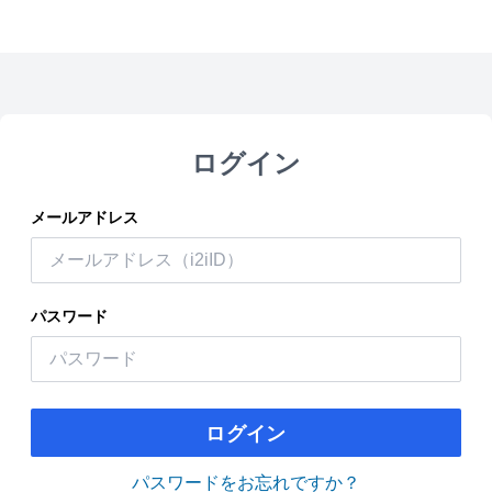
ログイン
メールアドレス
パスワード
ログイン
パスワードをお忘れですか？