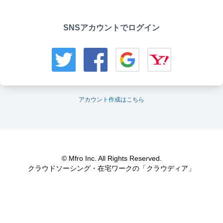
SNSアカウントでログイン
アカウント作成はこちら
© Mfro Inc. All Rights Reserved.
クラウドソーシング・在宅ワークの「クラウディア」