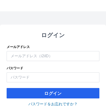
ログイン
メールアドレス
パスワード
ログイン
パスワードをお忘れですか？