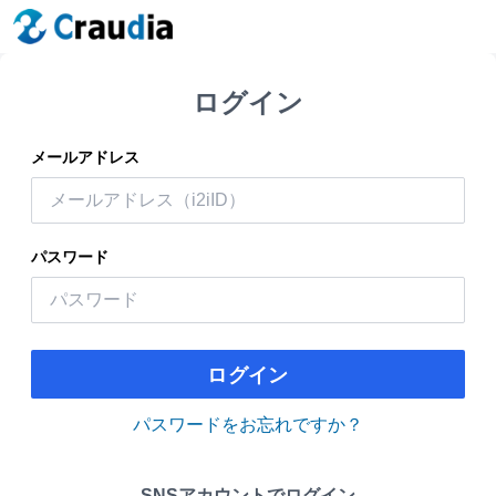
ログイン
メールアドレス
パスワード
ログイン
パスワードをお忘れですか？
SNSアカウントでログイン