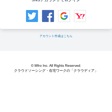
アカウント作成はこちら
© Mfro Inc. All Rights Reserved.
クラウドソーシング・在宅ワークの「クラウディア」