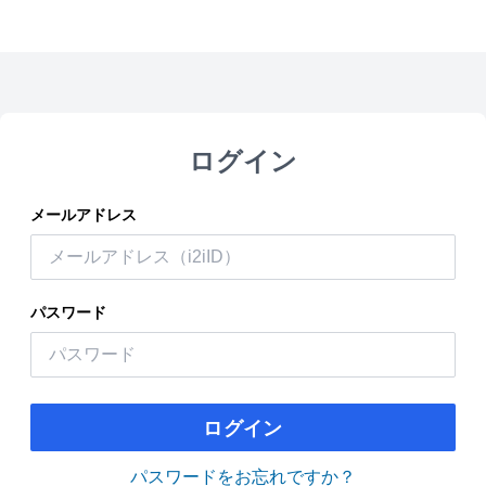
ログイン
メールアドレス
パスワード
ログイン
パスワードをお忘れですか？