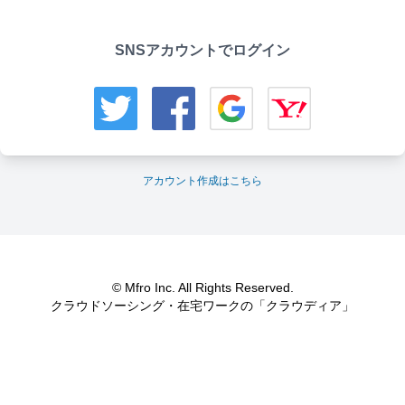
SNSアカウントでログイン
アカウント作成はこちら
© Mfro Inc. All Rights Reserved.
クラウドソーシング・在宅ワークの「クラウディア」