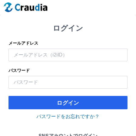
ログイン
メールアドレス
パスワード
ログイン
パスワードをお忘れですか？
SNSアカウントでログイン