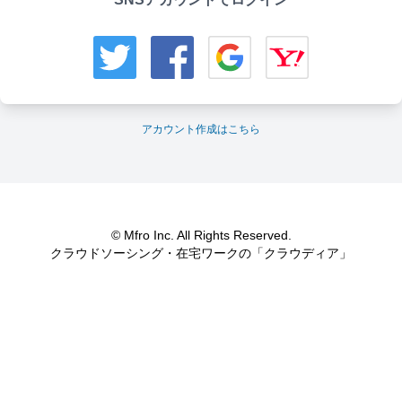
アカウント作成はこちら
© Mfro Inc. All Rights Reserved.
クラウドソーシング・在宅ワークの「クラウディア」