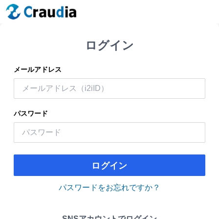
ログイン
メールアドレス
パスワード
ログイン
パスワードをお忘れですか？
SNSアカウントでログイン