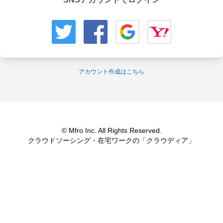
アカウント作成はこちら
© Mfro Inc. All Rights Reserved.
クラウドソーシング・在宅ワークの「クラウディア」