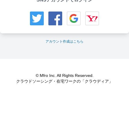
アカウント作成はこちら
© Mfro Inc. All Rights Reserved.
クラウドソーシング・在宅ワークの「クラウディア」