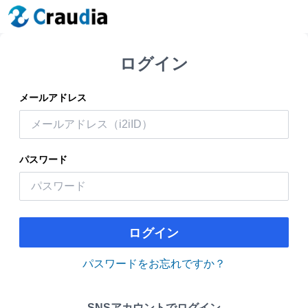
ログイン
メールアドレス
パスワード
ログイン
パスワードをお忘れですか？
SNSアカウントでログイン