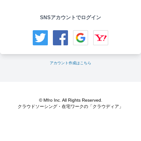
SNSアカウントでログイン
アカウント作成はこちら
© Mfro Inc. All Rights Reserved.
クラウドソーシング・在宅ワークの「クラウディア」