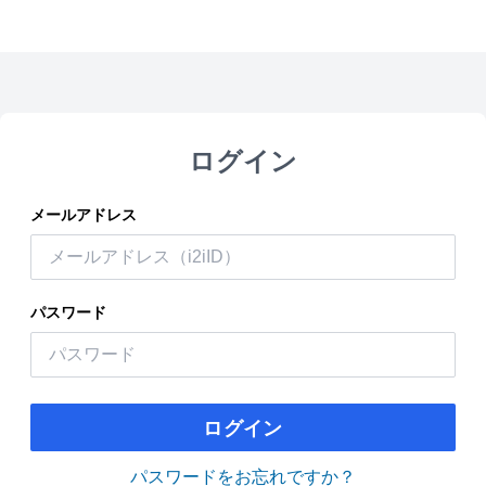
ログイン
メールアドレス
パスワード
ログイン
パスワードをお忘れですか？