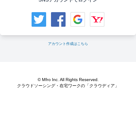
アカウント作成はこちら
© Mfro Inc. All Rights Reserved.
クラウドソーシング・在宅ワークの「クラウディア」