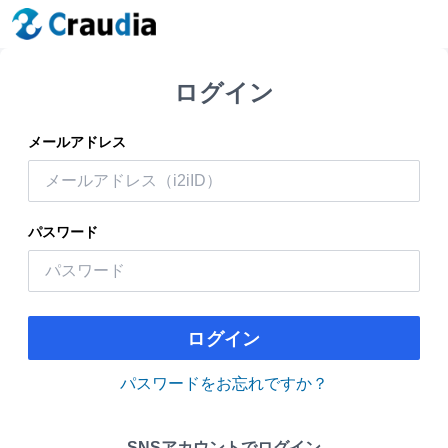
ログイン
メールアドレス
パスワード
ログイン
パスワードをお忘れですか？
SNSアカウントでログイン