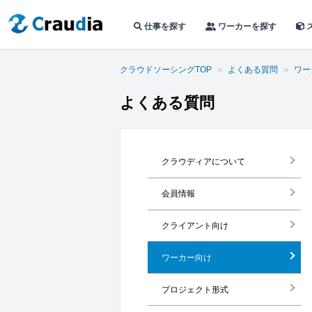
仕事を探す
ワーカーを探す
クラウドソーシングTOP
よくある質問
ワー
よくある質問
クラウディアについて
会員情報
クライアント向け
ワーカー向け
プロジェクト形式