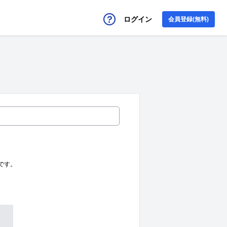
ログイン
会員登録(無料)
です。