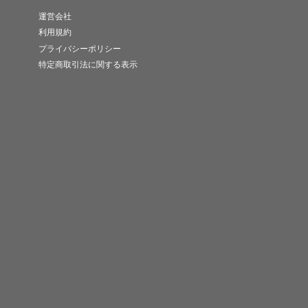
運営会社
利用規約
プライバシーポリシー
特定商取引法に関する表示