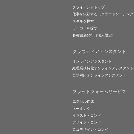
クライアントトップ
仕事を依頼する（クラウドソーシング
スキルを探す
ワーカーを探す
各種書類発行（法人限定）
クラウディアアシスタント
オンラインアシスタント
経理業務特化オンラインアシスタント
英語対応オンラインアシスタント
プラットフォームサービス
エクセル作成
ネーミング
イラスト・コンペ
デザイン・コンペ
ロゴデザイン・コンペ