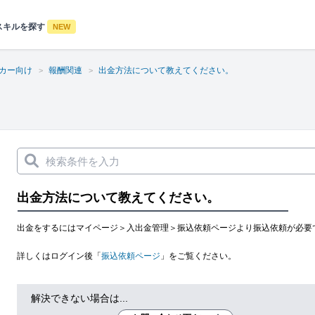
スキルを探す
NEW
カー向け
報酬関連
出金方法について教えてください。
出金方法について教えてください。
出金をするにはマイページ＞入出金管理＞振込依頼ページより振込依頼が必要
詳しくはログイン後「
振込依頼ページ
」をご覧ください。
解決できない場合は...