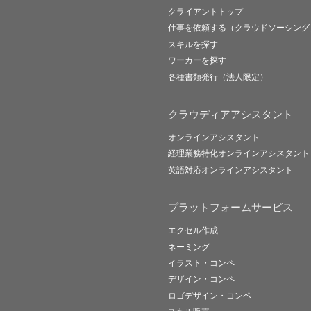
クライアントトップ
仕事を依頼する（クラウドソーシング
スキルを探す
ワーカーを探す
各種書類発行（法人限定）
クラウディアアシスタント
オンラインアシスタント
経理業務特化オンラインアシスタント
英語対応オンラインアシスタント
プラットフォームサービス
エクセル作成
ネーミング
イラスト・コンペ
デザイン・コンペ
ロゴデザイン・コンペ