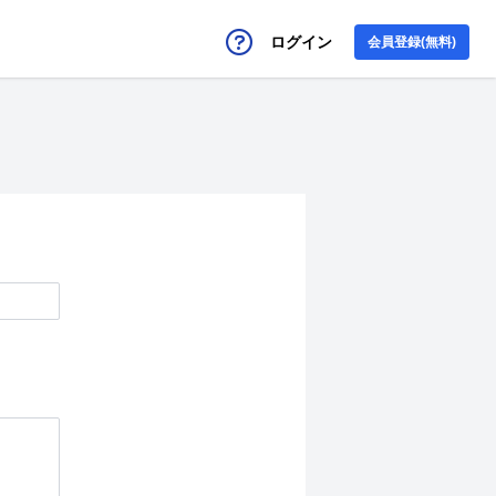
ログイン
会員登録(無料)