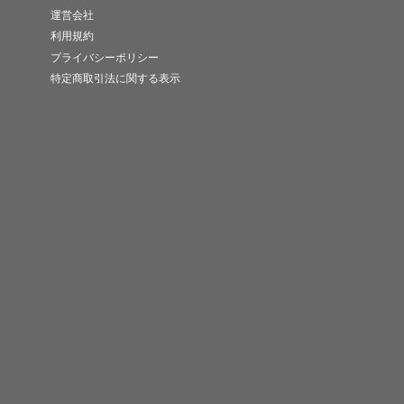
運営会社
利用規約
プライバシーポリシー
特定商取引法に関する表示