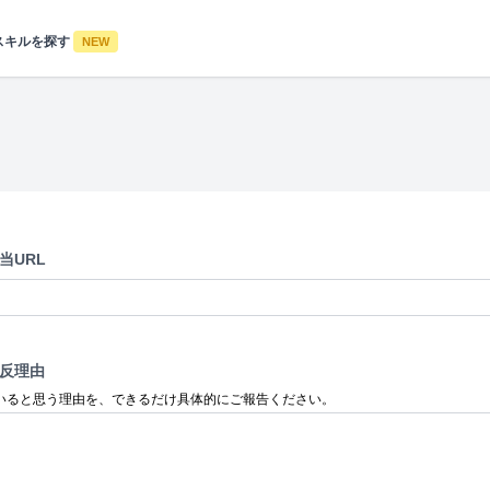
スキルを探す
NEW
当URL
反理由
いると思う理由を、できるだけ具体的にご報告ください。