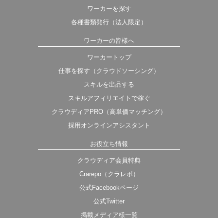
ワーカーを探す
各種書類発行（法人限定）
ワーカーの皆様へ
ワーカートップ
仕事を探す（クラウドソーシング）
スキルを出品する
スキルアフィリエイトで稼ぐ
クラウディアPRO（高単価マッチング）
採用オンラインアシスタント
お役立ち情報
クラウディア会員特典
Crarepo（クラレポ）
公式Facebookページ
公式Twitter
掲載メディア様一覧