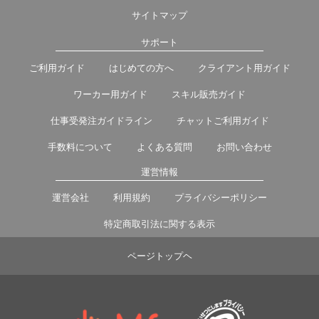
サイトマップ
サポート
ご利用ガイド
はじめての方へ
クライアント用ガイド
ワーカー用ガイド
スキル販売ガイド
仕事受発注ガイドライン
チャットご利用ガイド
手数料について
よくある質問
お問い合わせ
運営情報
運営会社
利用規約
プライバシーポリシー
特定商取引法に関する表示
ページトップヘ