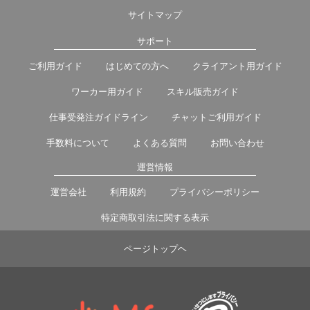
サイトマップ
サポート
ご利用ガイド
はじめての方へ
クライアント用ガイド
ワーカー用ガイド
スキル販売ガイド
仕事受発注ガイドライン
チャットご利用ガイド
手数料について
よくある質問
お問い合わせ
運営情報
運営会社
利用規約
プライバシーポリシー
特定商取引法に関する表示
ページトップヘ