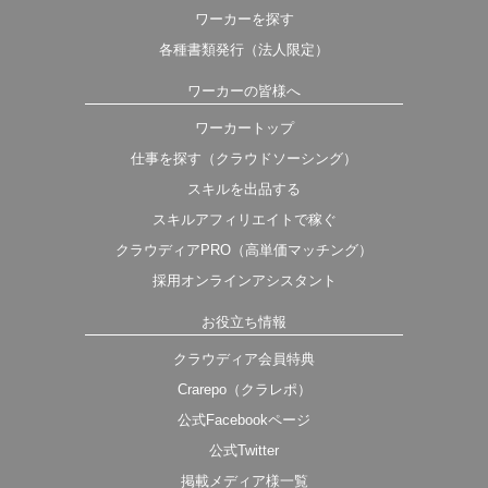
ワーカーを探す
各種書類発行（法人限定）
ワーカーの皆様へ
ワーカートップ
仕事を探す（クラウドソーシング）
スキルを出品する
スキルアフィリエイトで稼ぐ
クラウディアPRO（高単価マッチング）
採用オンラインアシスタント
お役立ち情報
クラウディア会員特典
Crarepo（クラレポ）
公式Facebookページ
公式Twitter
掲載メディア様一覧