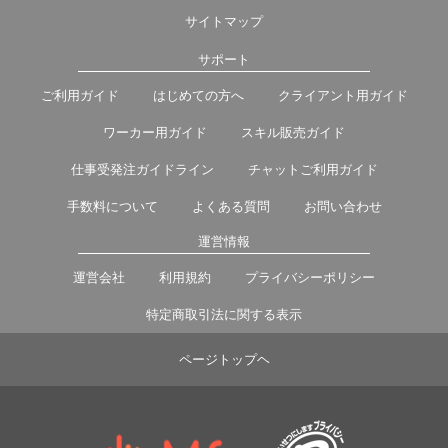
サイトマップ
サポート
ご利用ガイド
はじめての方へ
クライアント用ガイド
ワーカー用ガイド
スキル販売ガイド
仕事受発注ガイドライン
チャットご利用ガイド
手数料について
よくある質問
お問い合わせ
運営情報
運営会社
利用規約
プライバシーポリシー
特定商取引法に関する表示
ページトップヘ