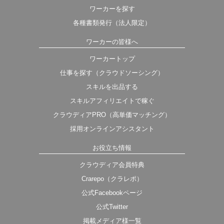
ワーカーを探す
各種書類発行（法人限定）
ワーカーの皆様へ
ワーカートップ
仕事を探す（クラウドソーシング）
スキルを出品する
スキルアフィリエイトで稼ぐ
クラウディアPRO（高単価マッチング）
採用オンラインアシスタント
お役立ち情報
クラウディア会員特典
Crarepo（クラレポ）
公式Facebookページ
公式Twitter
掲載メディア様一覧