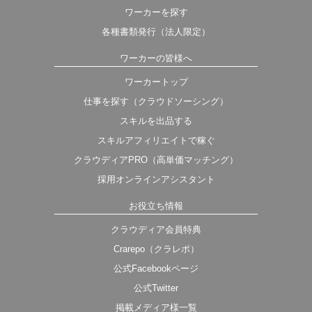
ワーカーを探す
各種書類発行（法人限定）
ワーカーの皆様へ
ワーカートップ
仕事を探す（クラウドソーシング）
スキルを出品する
スキルアフィリエイトで稼ぐ
クラウディアPRO（高単価マッチング）
採用オンラインアシスタント
お役立ち情報
クラウディア会員特典
Crarepo（クラレポ）
公式Facebookページ
公式Twitter
掲載メディア様一覧