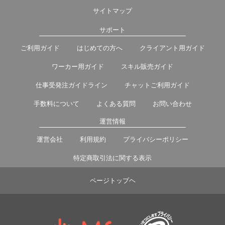
サイトマップ
サポート
ご利用ガイド
はじめての方へ
クライアント用ガイド
ワーカー用ガイド
スキル販売ガイド
仕事受発注ガイドライン
チャットご利用ガイド
手数料について
よくある質問
お問い合わせ
運営情報
運営会社
利用規約
プライバシーポリシー
特定商取引法に関する表示
ページトップヘ